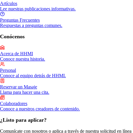
Artículos
Lee nuestras publicaciones informativas.
Preguntas Frecuentes
Respuestas a preguntas comunes.
Conócenos
Acerca de HHMI
Conoce nuestra historia.
Personal
Conoce al equipo detrás de HHMI.
Reservar un Masaje
Llama para hacer una cita.
Colaboradores
Conoce a nuestros creadores de contenido.
¿Listo para aplicar?
Comunícate con nosotros o aplica a través de nuestra solicitud en línea