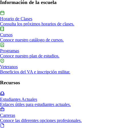
Información de la escuela
Horario de Clases
Consulta los próximos horarios de clases.
Cursos
Conoce nuestro catálogo de cursos.
Programas
Conoce nuestro plan de estudios.
Veteranos
Beneficios del VA e inscripción militar.
Recursos
Estudiantes Actuales
Enlaces útiles para estudiantes actuales.
Carreras
Conoce las diferentes opciones profesionales.