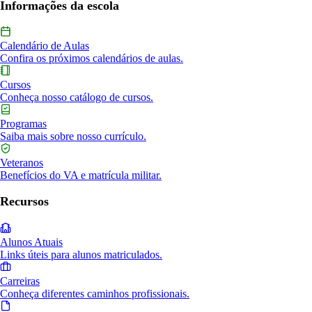
Informações da escola
Calendário de Aulas
Confira os próximos calendários de aulas.
Cursos
Conheça nosso catálogo de cursos.
Programas
Saiba mais sobre nosso currículo.
Veteranos
Benefícios do VA e matrícula militar.
Recursos
Alunos Atuais
Links úteis para alunos matriculados.
Carreiras
Conheça diferentes caminhos profissionais.