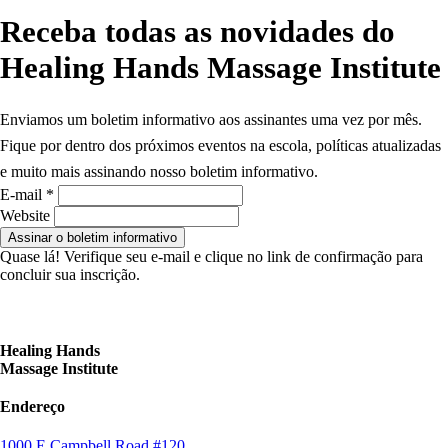
Receba todas as novidades do
Healing Hands Massage Institute
Enviamos um boletim informativo aos assinantes uma vez por mês.
Fique por dentro dos próximos eventos na escola, políticas atualizadas
e muito mais assinando nosso boletim informativo.
E-mail
*
Website
Assinar o boletim informativo
Quase lá! Verifique seu e-mail e clique no link de confirmação para
concluir sua inscrição.
Healing Hands
Massage Institute
Endereço
1000 E Campbell Road #120