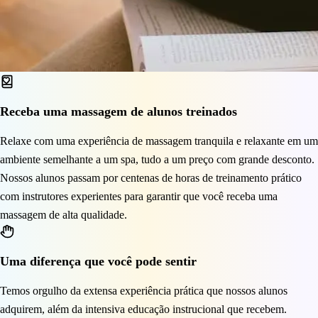
Receba uma massagem de alunos treinados
Relaxe com uma experiência de massagem tranquila e relaxante em um
ambiente semelhante a um spa, tudo a um preço com grande desconto.
Nossos alunos passam por centenas de horas de treinamento prático
com instrutores experientes para garantir que você receba uma
massagem de alta qualidade.
Uma diferença que você pode sentir
Temos orgulho da extensa experiência prática que nossos alunos
adquirem, além da intensiva educação instrucional que recebem.