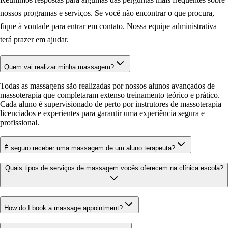
nossos programas e serviços. Se você não encontrar o que procura,
fique à vontade para entrar em contato. Nossa equipe administrativa
terá prazer em ajudar.
Quem vai realizar minha massagem?
Todas as massagens são realizadas por nossos alunos avançados de
massoterapia que completaram extenso treinamento teórico e prático.
Cada aluno é supervisionado de perto por instrutores de massoterapia
licenciados e experientes para garantir uma experiência segura e
profissional.
É seguro receber uma massagem de um aluno terapeuta?
Quais tipos de serviços de massagem vocês oferecem na clínica escola?
How do I book a massage appointment?