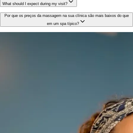
What should I expect during my visit?
Por que os preços da massagem na sua clínica são mais baixos do que
em um spa típico?