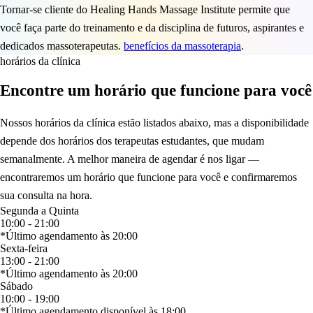
Tornar-se cliente do Healing Hands Massage Institute permite que
você faça parte do treinamento e da disciplina de futuros, aspirantes e
dedicados massoterapeutas.
benefícios da massoterapia
.
horários da clínica
Encontre um horário que funcione para você
Nossos horários da clínica estão listados abaixo, mas a disponibilidade
depende dos horários dos terapeutas estudantes, que mudam
semanalmente. A melhor maneira de agendar é nos ligar —
encontraremos um horário que funcione para você e confirmaremos
sua consulta na hora.
Segunda a Quinta
10:00 - 21:00
*Último agendamento às 20:00
Sexta-feira
13:00 - 21:00
*Último agendamento às 20:00
Sábado
10:00 - 19:00
*Último agendamento disponível às 18:00