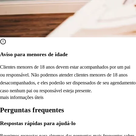
Aviso para menores de idade
Clientes menores de 18 anos devem estar acompanhados por um pai
ou responsável. Não podemos atender clientes menores de 18 anos
desacompanhados, e eles poderão ser dispensados de seu agendamento
caso nenhum pai ou responsável esteja presente.
mais informações úteis
Perguntas frequentes
Respostas rápidas para ajudá-lo
Reunimos respostas para algumas das perguntas mais frequentes sobre