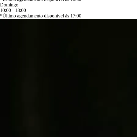
Domingo
10:00 - 18:00
*Último agendamento disponível às 17:00