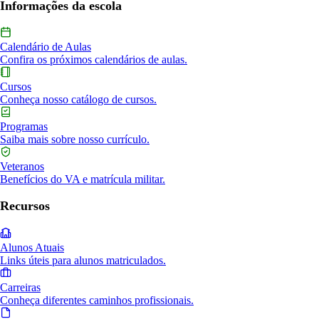
Informações da escola
Calendário de Aulas
Confira os próximos calendários de aulas.
Cursos
Conheça nosso catálogo de cursos.
Programas
Saiba mais sobre nosso currículo.
Veteranos
Benefícios do VA e matrícula militar.
Recursos
Alunos Atuais
Links úteis para alunos matriculados.
Carreiras
Conheça diferentes caminhos profissionais.