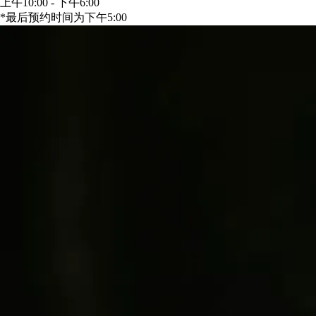
上午10:00 - 下午6:00
*最后预约时间为下午5:00