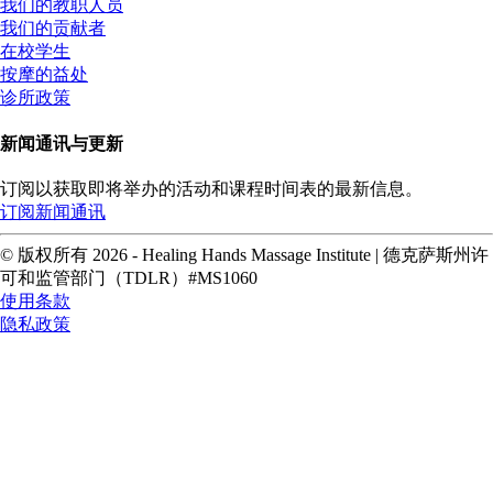
我们的教职人员
我们的贡献者
在校学生
按摩的益处
诊所政策
新闻通讯与更新
订阅以获取即将举办的活动和课程时间表的最新信息。
订阅新闻通讯
© 版权所有 2026 - Healing Hands Massage Institute | 德克萨斯州许
可和监管部门（TDLR）#MS1060
使用条款
隐私政策