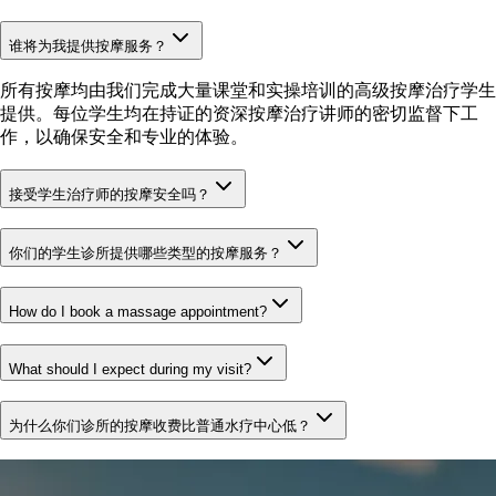
谁将为我提供按摩服务？
所有按摩均由我们完成大量课堂和实操培训的高级按摩治疗学生
提供。每位学生均在持证的资深按摩治疗讲师的密切监督下工
作，以确保安全和专业的体验。
接受学生治疗师的按摩安全吗？
你们的学生诊所提供哪些类型的按摩服务？
How do I book a massage appointment?
What should I expect during my visit?
为什么你们诊所的按摩收费比普通水疗中心低？