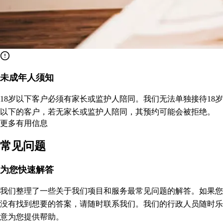
未成年人须知
18岁以下客户必须有家长或监护人陪同。我们无法单独接待18岁
以下的客户，若无家长或监护人陪同，其预约可能会被拒绝。
更多有用信息
常见问题
为您快速解答
我们整理了一些关于我们项目和服务最常见问题的解答。如果您
没有找到想要的答案，请随时联系我们。我们的行政人员随时乐
意为您提供帮助。