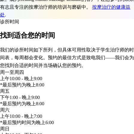
有志且专注的按摩治疗师的培训与磨砺中。
按摩治疗的健康益
处
.
诊所时间
找到适合您的时间
我们的诊所时间如下所列，但具体可用性取决于学生治疗师的时
间表，每周都会变化。预约的最佳方式是致电我们——我们会为
您找到合适的时间并当场确认您的预约。
周一至周四
上午10:00 - 晚上9:00
*最后预约为晚上8:00
周五
下午1:00 - 晚上9:00
*最后预约为晚上8:00
周六
上午10:00 - 晚上7:00
*最后预约时间为晚上6:00
周日