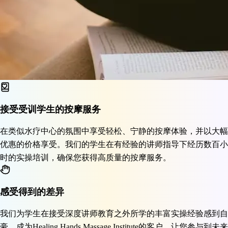
接受受训学生的按摩服务
在类似水疗中心的氛围中享受轻松、宁静的按摩体验，并以大幅
优惠的价格享受。我们的学生在有经验的讲师指导下经历数百小
时的实操培训，确保您获得高质量的按摩服务。
感受得到的差异
我们为学生在接受深度讲师教育之外所学的丰富实操经验感到自
豪。成为Healing Hands Massage Institute的客户，让您参与到未来