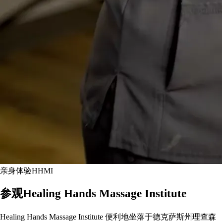
亲身体验HHMI
参观Healing Hands Massage Institute
Healing Hands Massage Institute 便利地坐落于德克萨斯州理查森