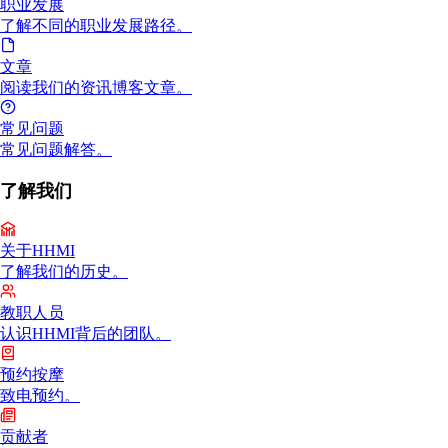
职业发展
了解不同的职业发展路径。
文章
阅读我们的资讯博客文章。
常见问题
常见问题解答。
了解我们
关于HHMI
了解我们的历史。
教职人员
认识HHMI背后的团队。
预约按摩
致电预约。
贡献者