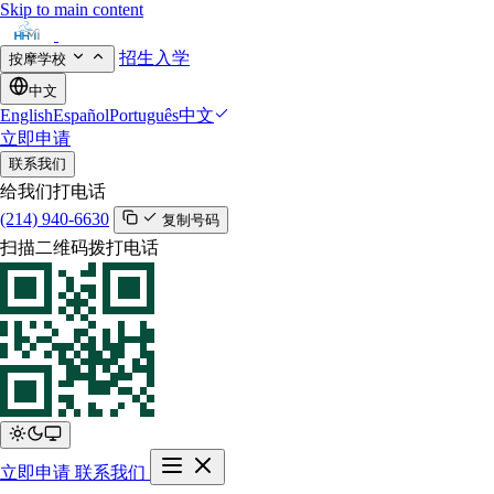
Skip to main content
招生入学
按摩学校
中文
English
Español
Português
中文
立即申请
联系我们
给我们打电话
(214) 940-6630
复制号码
扫描二维码拨打电话
立即申请
联系我们