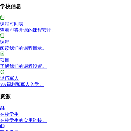
学校信息
课程时间表
查看即将开课的课程安排。
课程
阅读我们的课程目录。
项目
了解我们的课程设置。
退伍军人
VA福利和军人入学。
资源
在校学生
在校学生的实用链接。