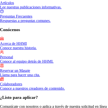
Artículos
Lee nuestras publicaciones informativas.
Preguntas Frecuentes
Respuestas a preguntas comunes.
Conócenos
Acerca de HHMI
Conoce nuestra historia.
Personal
Conoce al equipo detrás de HHMI.
Reservar un Masaje
Llama para hacer una cita.
Colaboradores
Conoce a nuestros creadores de contenido.
¿Listo para aplicar?
Comunícate con nosotros o aplica a través de nuestra solicitud en línea