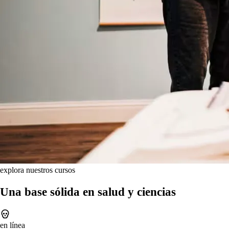
explora nuestros cursos
Una base sólida en salud y ciencias
en línea