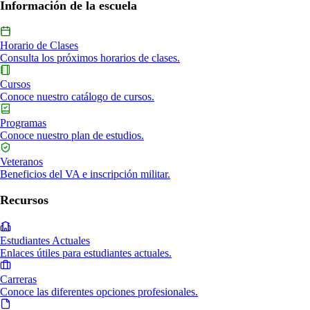
Información de la escuela
Horario de Clases
Consulta los próximos horarios de clases.
Cursos
Conoce nuestro catálogo de cursos.
Programas
Conoce nuestro plan de estudios.
Veteranos
Beneficios del VA e inscripción militar.
Recursos
Estudiantes Actuales
Enlaces útiles para estudiantes actuales.
Carreras
Conoce las diferentes opciones profesionales.