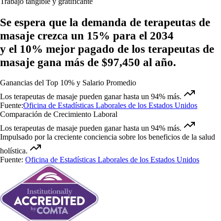
Trabajo tangible y gratificante
Se espera que la demanda de terapeutas de
masaje
crezca un 15%
para el 2034
y
el 10% mejor pagado de los terapeutas de
masaje
gana más de $97,450
al año.
Ganancias del Top 10% y Salario Promedio
Los terapeutas de masaje pueden ganar hasta un 94% más.
Fuente:
Oficina de Estadísticas Laborales de los Estados Unidos
Comparación de Crecimiento Laboral
Los terapeutas de masaje pueden ganar hasta un 94% más.
Impulsado por la creciente conciencia sobre los beneficios de la salud
holística.
Fuente:
Oficina de Estadísticas Laborales de los Estados Unidos