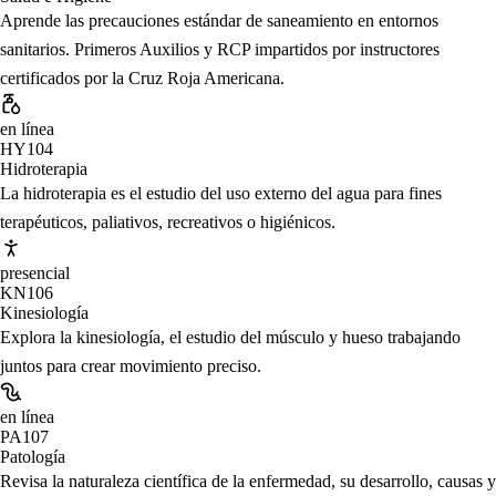
Aprende las precauciones estándar de saneamiento en entornos
sanitarios. Primeros Auxilios y RCP impartidos por instructores
certificados por la Cruz Roja Americana.
en línea
HY104
Hidroterapia
La hidroterapia es el estudio del uso externo del agua para fines
terapéuticos, paliativos, recreativos o higiénicos.
presencial
KN106
Kinesiología
Explora la kinesiología, el estudio del músculo y hueso trabajando
juntos para crear movimiento preciso.
en línea
PA107
Patología
Revisa la naturaleza científica de la enfermedad, su desarrollo, causas y