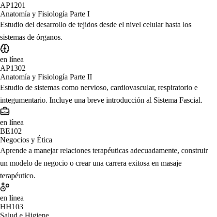
AP1201
Anatomía y Fisiología Parte I
Estudio del desarrollo de tejidos desde el nivel celular hasta los
sistemas de órganos.
en línea
AP1302
Anatomía y Fisiología Parte II
Estudio de sistemas como nervioso, cardiovascular, respiratorio e
integumentario. Incluye una breve introducción al Sistema Fascial.
en línea
BE102
Negocios y Ética
Aprende a manejar relaciones terapéuticas adecuadamente, construir
un modelo de negocio o crear una carrera exitosa en masaje
terapéutico.
en línea
HH103
Salud e Higiene