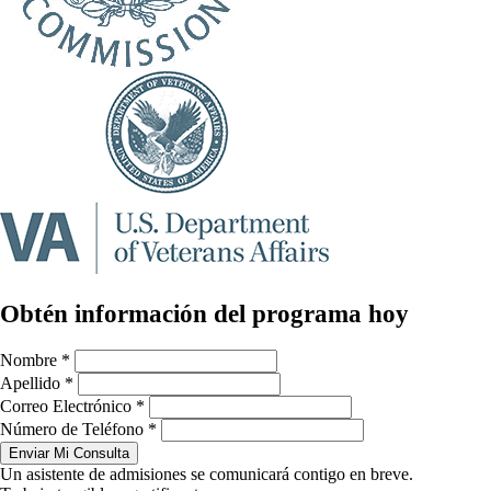
Obtén información del programa hoy
Nombre
*
Apellido
*
Correo Electrónico
*
Número de Teléfono
*
Enviar Mi Consulta
Un asistente de admisiones se comunicará contigo en breve.