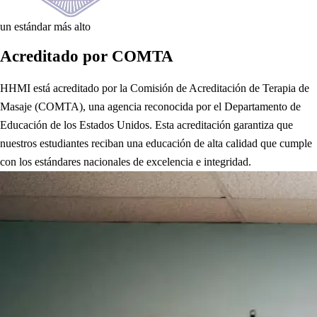
un estándar más alto
Acreditado por COMTA
HHMI está acreditado por la Comisión de Acreditación de Terapia de
Masaje (COMTA), una agencia reconocida por el Departamento de
Educación de los Estados Unidos. Esta acreditación garantiza que
nuestros estudiantes reciban una educación de alta calidad que cumple
con los estándares nacionales de excelencia e integridad.