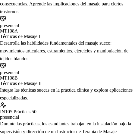
consecuencias. Aprende las implicaciones del masaje para ciertos
trastornos.
presencial
MT108A
Técnicas de Masaje I
Desarrolla las habilidades fundamentales del masaje sueco:
movimientos articulares, estiramientos, ejercicios y manipulación de
tejidos blandos.
presencial
MT108B
Técnicas de Masaje II
Integra las técnicas suecas en la práctica clínica y explora aplicaciones
especializadas.
IN105
Prácticas 50
presencial
Durante las prácticas, los estudiantes trabajan en la instalación bajo la
supervisión y dirección de un Instructor de Terapia de Masaje